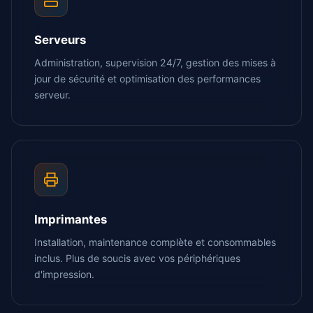
Serveurs
Administration, supervision 24/7, gestion des mises à
jour de sécurité et optimisation des performances
serveur.
Imprimantes
Installation, maintenance complète et consommables
inclus. Plus de soucis avec vos périphériques
d'impression.