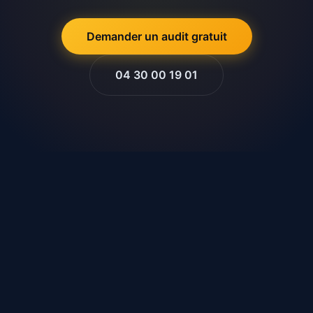
Demander un audit gratuit
04 30 00 19 01