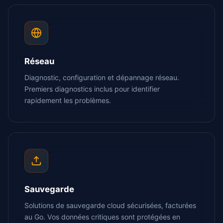
Réseau
Diagnostic, configuration et dépannage réseau.
Premiers diagnostics inclus pour identifier
rapidement les problèmes.
Sauvegarde
Solutions de sauvegarde cloud sécurisées, facturées
au Go. Vos données critiques sont protégées en