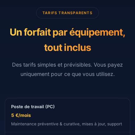
TARIFS TRANSPARENTS
Un forfait par équipement,
tout inclus
Des tarifs simples et prévisibles. Vous payez
uniquement pour ce que vous utilisez.
Poste de travail (PC)
5 €/mois
Maintenance préventive & curative, mises à jour, support