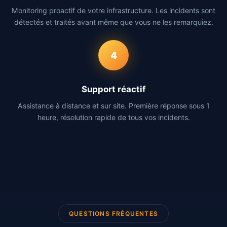
Monitoring proactif de votre infrastructure. Les incidents sont
détectés et traités avant même que vous ne les remarquiez.
4
Support réactif
Assistance à distance et sur site. Première réponse sous 1
heure, résolution rapide de tous vos incidents.
QUESTIONS FRÉQUENTES