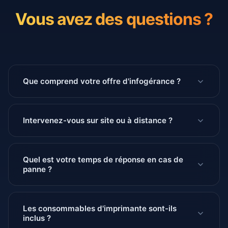
Vous avez des questions ?
Que comprend votre offre d'infogérance ?
Intervenez-vous sur site ou à distance ?
Quel est votre temps de réponse en cas de
panne ?
Les consommables d'imprimante sont-ils
inclus ?