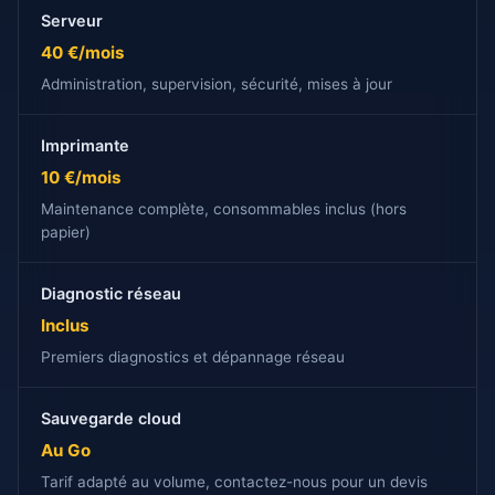
Serveur
40 €/mois
Administration, supervision, sécurité, mises à jour
Imprimante
10 €/mois
Maintenance complète, consommables inclus (hors
papier)
Diagnostic réseau
Inclus
Premiers diagnostics et dépannage réseau
Sauvegarde cloud
Au Go
Tarif adapté au volume, contactez-nous pour un devis