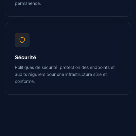
permanence.
Sécurité
Politiques de sécurité, protection des endpoints et
audits réguliers pour une infrastructure sûre et
conforme.