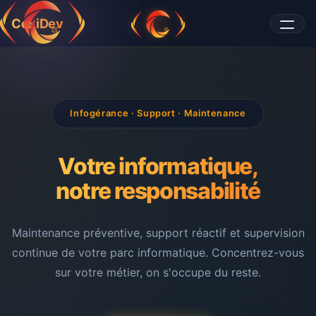
CoxiDev
Infogérance · Support · Maintenance
Votre informatique,
notre responsabilité
Maintenance préventive, support réactif et supervision
continue de votre parc informatique. Concentrez-vous
sur votre métier, on s'occupe du reste.