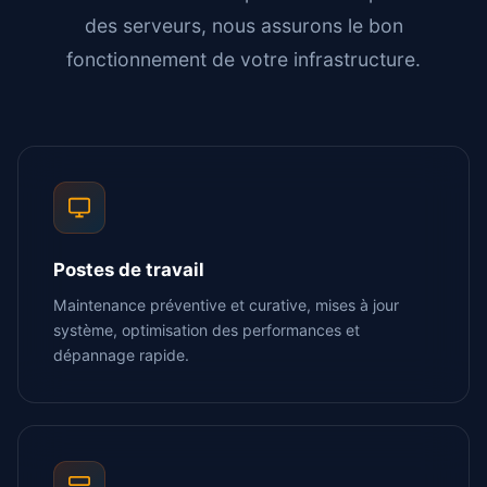
des serveurs, nous assurons le bon
fonctionnement de votre infrastructure.
Postes de travail
Maintenance préventive et curative, mises à jour
système, optimisation des performances et
dépannage rapide.