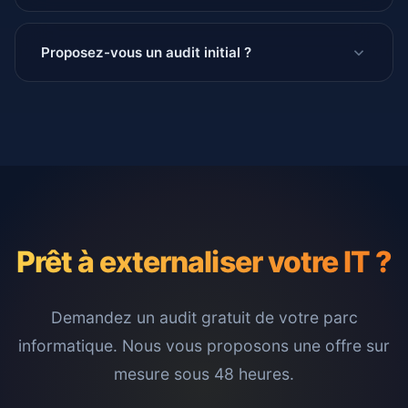
Proposez-vous un audit initial ?
Prêt à externaliser votre IT ?
Demandez un audit gratuit de votre parc
informatique. Nous vous proposons une offre sur
mesure sous 48 heures.